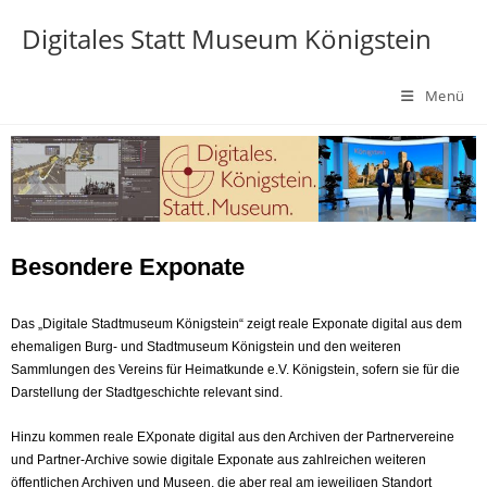
Digitales Statt Museum Königstein
Menü
Besondere Exponate
Das „Digitale Stadtmuseum Königstein“ zeigt reale Exponate digital aus dem
ehemaligen Burg- und Stadtmuseum Königstein und den weiteren
Sammlungen des Vereins für Heimatkunde e.V. Königstein, sofern sie für die
Darstellung der Stadtgeschichte relevant sind.
Hinzu kommen reale EXponate digital aus den Archiven der Partnervereine
und Partner-Archive sowie digitale Exponate aus zahlreichen weiteren
öffentlichen Archiven und Museen, die aber real am jeweiligen Standort