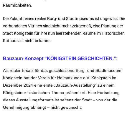
Räumlichkeiten.
Die Zukunft eines realen Burg- und Stadtmuseums ist ungewiss: Die
vorhandenen Vitrinen sind nicht mehr zeitgemäß, eine Planung der
Stadt Königstein für ihre nun leerstehenden Räume im Historischen
Rathaus ist nicht bekannt.
Bauzaun-Konzept "KÖNIGSTEIN.GESCHICHTEN.":
Als realer Ersatz für das geschlossene Burg- und Stadtmuseum
Königstein hat der Verein für Heimatkunde e.V. Königstein im
Dezember 2024 eine erste „Bauzaun-Ausstellung“ zu einem
Königsteiner historischen Thema präsentiert. Eine Fortsetzung
dieses Ausstellungsformats ist seitens der Stadt – von der die
Genehmigung abhängt – nicht gewünscht.