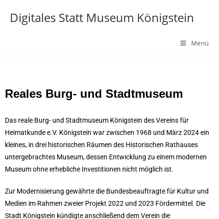
Digitales Statt Museum Königstein
Menü
Reales Burg- und Stadtmuseum
Das reale Burg- und Stadtmuseum Königstein des Vereins für
Heimatkunde e.V. Königstein war zwischen 1968 und März 2024 ein
kleines, in drei historischen Räumen des Historischen Rathauses
untergebrachtes Museum, dessen Entwicklung zu einem modernen
Museum ohne erhebliche Investitionen nicht möglich ist.
Zur Modernisierung gewährte die Bundesbeauftragte für Kultur und
Medien im Rahmen zweier Projekt 2022 und 2023 Fördermittel. Die
Stadt Königstein kündigte anschließend dem Verein die